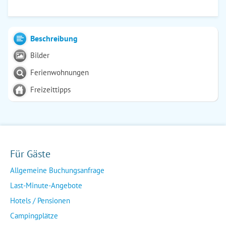
Beschreibung
Bilder
Ferienwohnungen
Freizeittipps
Für Gäste
Allgemeine Buchungsanfrage
Last-Minute-Angebote
Hotels / Pensionen
Campingplätze