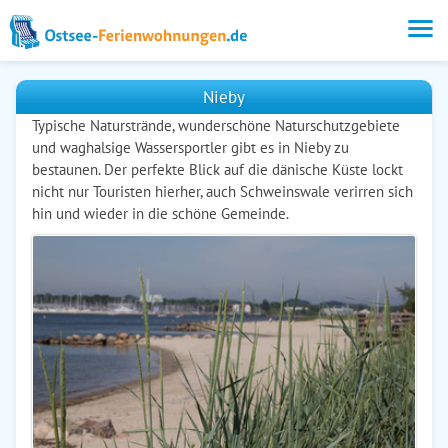
Nieby
Typische Naturstrände, wunderschöne Naturschutzgebiete
und waghalsige Wassersportler gibt es in Nieby zu
bestaunen. Der perfekte Blick auf die dänische Küste lockt
nicht nur Touristen hierher, auch Schweinswale verirren sich
hin und wieder in die schöne Gemeinde.