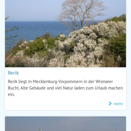
Rerik
Rerik liegt in Mecklenburg-Vorpommern in der Wismarer
Bucht. Alte Gebäude und viel Natur laden zum Urlaub machen
ein.
mehr