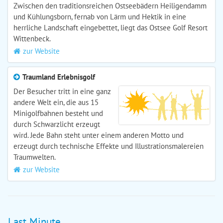
Zwischen den traditionsreichen Ostseebädern Heiligendamm
und Kühlungsborn, fernab von Lärm und Hektik in eine
herrliche Landschaft eingebettet, liegt das Ostsee Golf Resort
Wittenbeck.
zur Website
Traumland Erlebnisgolf
Der Besucher tritt in eine ganz
andere Welt ein, die aus 15
Minigolfbahnen besteht und
durch Schwarzlicht erzeugt
wird. Jede Bahn steht unter einem anderen Motto und
erzeugt durch technische Effekte und Illustrationsmalereien
Traumwelten.
zur Website
Last Minute