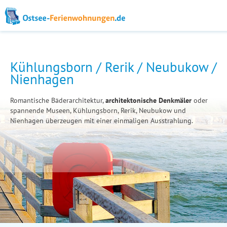
Kühlungsborn / Rerik / Neubukow /
Nienhagen
Romantische Bäderarchitektur,
architektonische Denkmäler
oder
spannende Museen, Kühlungsborn, Rerik, Neubukow und
Nienhagen überzeugen mit einer einmaligen Ausstrahlung.