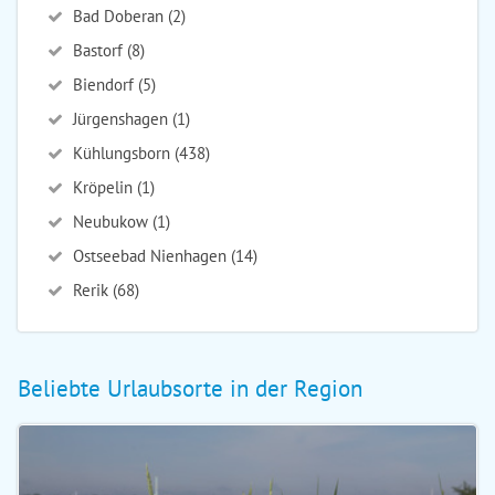
Bad Doberan (2)
Bastorf (8)
Biendorf (5)
Jürgenshagen (1)
Kühlungsborn (438)
Kröpelin (1)
Neubukow (1)
Ostseebad Nienhagen (14)
Rerik (68)
Beliebte Urlaubsorte in der Region