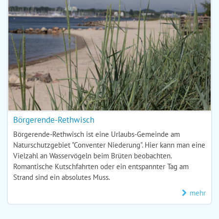
Börgerende-Rethwisch
Börgerende-Rethwisch ist eine Urlaubs-Gemeinde am
Naturschutzgebiet "Conventer Niederung". Hier kann man eine
Vielzahl an Wasservögeln beim Brüten beobachten.
Romantische Kutschfahrten oder ein entspannter Tag am
Strand sind ein absolutes Muss.
mehr