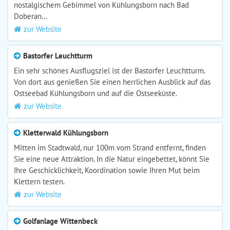
nostalgischem Gebimmel von Kühlungsborn nach Bad
Doberan...
zur Website
Bastorfer Leuchtturm
Ein sehr schönes Ausflugsziel ist der Bastorfer Leuchtturm.
Von dort aus genießen Sie einen herrlichen Ausblick auf das
Ostseebad Kühlungsborn und auf die Ostseeküste.
zur Website
Kletterwald Kühlungsborn
Mitten im Stadtwald, nur 100m vom Strand entfernt, finden
Sie eine neue Attraktion. In die Natur eingebettet, könnt Sie
Ihre Geschicklichkeit, Koordination sowie Ihren Mut beim
Klettern testen.
zur Website
Golfanlage Wittenbeck