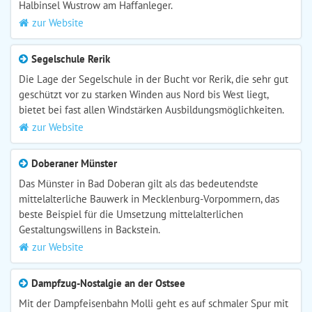
Halbinsel Wustrow am Haffanleger.
zur Website
Segelschule Rerik
Die Lage der Segelschule in der Bucht vor Rerik, die sehr gut
geschützt vor zu starken Winden aus Nord bis West liegt,
bietet bei fast allen Windstärken Ausbildungsmöglichkeiten.
zur Website
Doberaner Münster
Das Münster in Bad Doberan gilt als das bedeutendste
mittelalterliche Bauwerk in Mecklenburg-Vorpommern, das
beste Beispiel für die Umsetzung mittelalterlichen
Gestaltungswillens in Backstein.
zur Website
Dampfzug-Nostalgie an der Ostsee
Mit der Dampfeisenbahn Molli geht es auf schmaler Spur mit