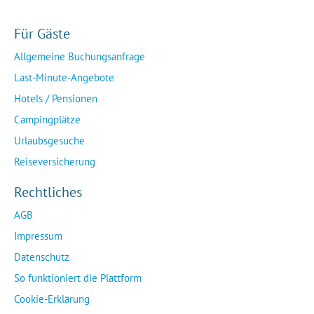
Für Gäste
Allgemeine Buchungsanfrage
Last-Minute-Angebote
Hotels / Pensionen
Campingplätze
Urlaubsgesuche
Reiseversicherung
Rechtliches
AGB
Impressum
Datenschutz
So funktioniert die Plattform
Cookie-Erklärung