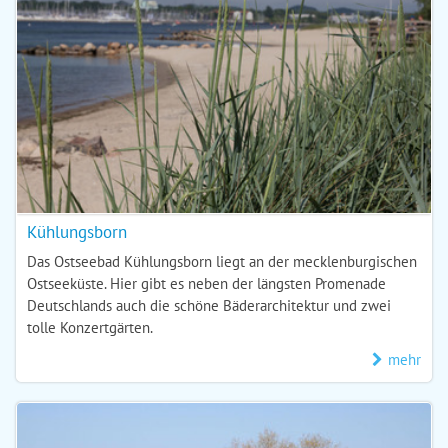
Kühlungsborn
Das Ostseebad Kühlungsborn liegt an der mecklenburgischen
Ostseeküste. Hier gibt es neben der längsten Promenade
Deutschlands auch die schöne Bäderarchitektur und zwei
tolle Konzertgärten.
mehr