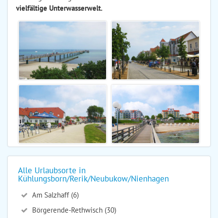
vielfältige Unterwasserwelt.
Alle Urlaubsorte in
Kühlungsborn/Rerik/Neubukow/Nienhagen
Am Salzhaff (6)
Börgerende-Rethwisch (30)