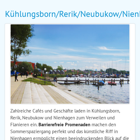
Kühlungsborn/Rerik/Neubukow/Nie
Zahlreiche Cafés und Geschäfte laden in Kühlungsborn,
Rerik, Neubukow und Nienhagen zum Verweilen und
Flanieren ein.
Barrierefreie Promenaden
machen den
Sommerspaziergang perfekt und das künstliche Riff in
Nienhagen ermöglicht einen beeindruckenden Blick auf die