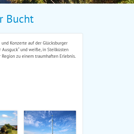
r Bucht
n und Konzerte auf der Glücksburger
Ausguck“ und weiße, in Steilküsten
 Region zu einem traumhaften Erlebnis.