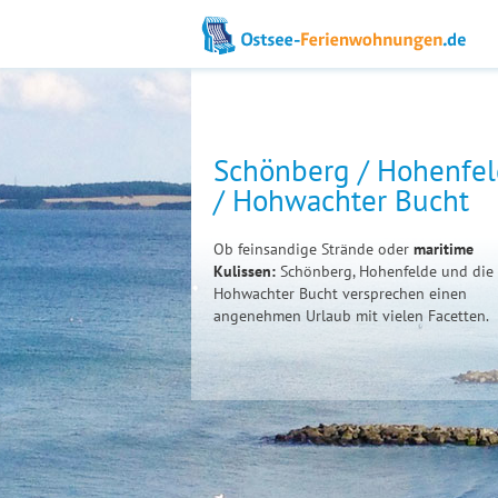
Schönberg / Hohenfe
/ Hohwachter Bucht
Ob feinsandige Strände oder
maritime
Kulissen:
Schönberg, Hohenfelde und die
Hohwachter Bucht versprechen einen
angenehmen Urlaub mit vielen Facetten.