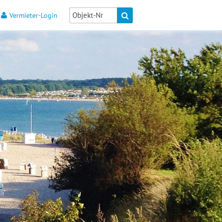
Vermieter-Login