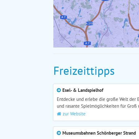
Freizeittipps
Esel- & Landspielhof
Entdecke und erlebe die große Welt der E
und rasante Spielmöglichkeiten für Groß 
zur Website
Museumsbahnen Schönberger Strand