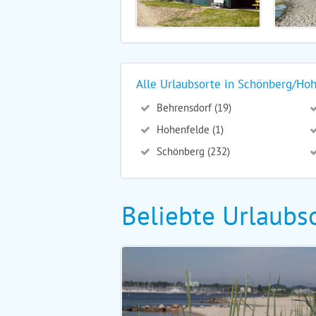
Alle Urlaubsorte in Schönberg/Ho
Behrensdorf (19)
Hohenfelde (1)
Schönberg (232)
Beliebte Urlaubso