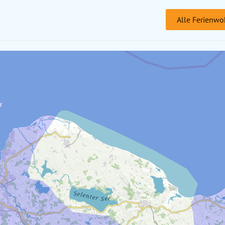
Alle Ferienwo