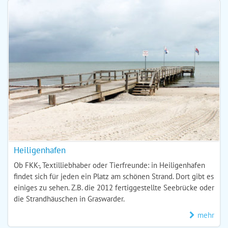
Heiligenhafen
Ob FKK-, Textilliebhaber oder Tierfreunde: in Heiligenhafen
findet sich für jeden ein Platz am schönen Strand. Dort gibt es
einiges zu sehen. Z.B. die 2012 fertiggestellte Seebrücke oder
die Strandhäuschen in Graswarder.
mehr