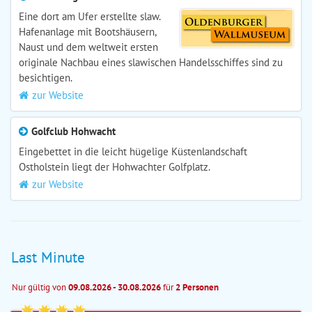
Eine dort am Ufer erstellte slaw.
Hafenanlage mit Bootshäusern,
Naust und dem weltweit ersten
originale Nachbau eines slawischen Handelsschiffes sind zu
besichtigen.
zur Website
Golfclub Hohwacht
Eingebettet in die leicht hügelige Küstenlandschaft
Ostholstein liegt der Hohwachter Golfplatz.
zur Website
Last Minute
Nur gültig von
09.08.2026 - 30.08.2026
für
2 Personen