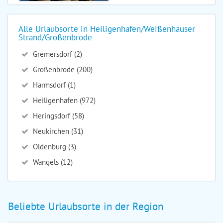
Alle Urlaubsorte in Heiligenhafen/Weißenhäuser
Strand/Großenbrode
Gremersdorf (2)
Großenbrode (200)
Harmsdorf (1)
Heiligenhafen (972)
Heringsdorf (58)
Neukirchen (31)
Oldenburg (3)
Wangels (12)
Beliebte Urlaubsorte in der Region