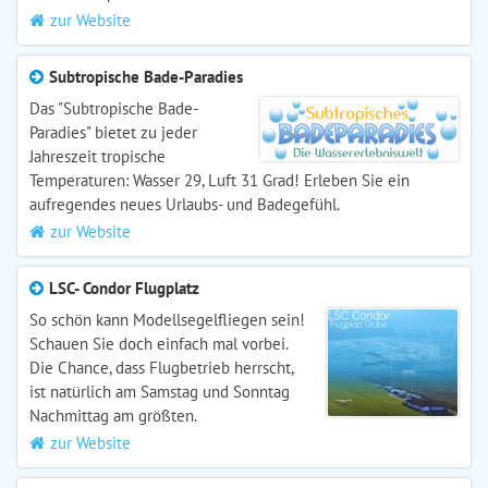
zur Website
Subtropische Bade-Paradies
Das "Subtropische Bade-
Paradies" bietet zu jeder
Jahreszeit tropische
Temperaturen: Wasser 29, Luft 31 Grad! Erleben Sie ein
aufregendes neues Urlaubs- und Badegefühl.
zur Website
LSC- Condor Flugplatz
So schön kann Modellsegelfliegen sein!
Schauen Sie doch einfach mal vorbei.
Die Chance, dass Flugbetrieb herrscht,
ist natürlich am Samstag und Sonntag
Nachmittag am größten.
zur Website