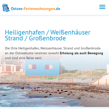
Heiligenhafen / Weißenhäuser
Strand / Großenbrode
Die Orte Heiligenhafen, Weissenhäuser Strand und Großenbrode
an der Ostseeküste vereinen sowohl
Erholung als auch Bewegung
und sind eine Reise wert.