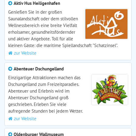
Aktiv Hus Heiligenhafen
Genießen Sie in der großen
Saunalandschaft oder dem stilvollen
Wellnessbereich eine breite Vielfalt
erholsamer, gesundheitsfördernder
und aktiver Angebote. Toll für alle
kleinen Gäste: die maritime Spiellandschaft "Schatzinsel".
zur Website
Abenteuer Dschungelland
Einzigartige Attraktionen machen das
Dschungelland zum Freizeitparadies.
Abenteuer und Erlebnis wird im
Abenteuer Dschungelland groß
geschrieben. Erleben Sie viele
aufregende Stunden bei jedem Wetter.
zur Website
Oldenburger Wallmuseum