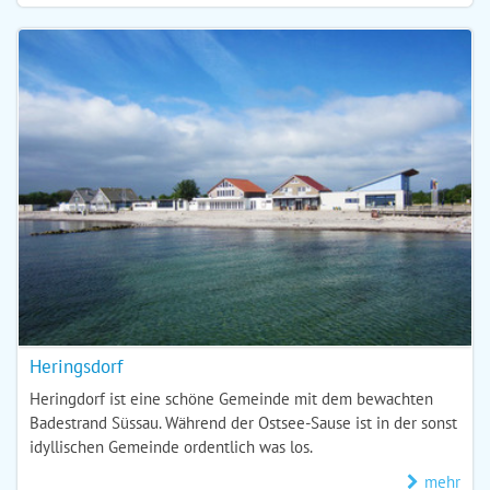
Heringsdorf
Heringdorf ist eine schöne Gemeinde mit dem bewachten
Badestrand Süssau. Während der Ostsee-Sause ist in der sonst
idyllischen Gemeinde ordentlich was los.
mehr