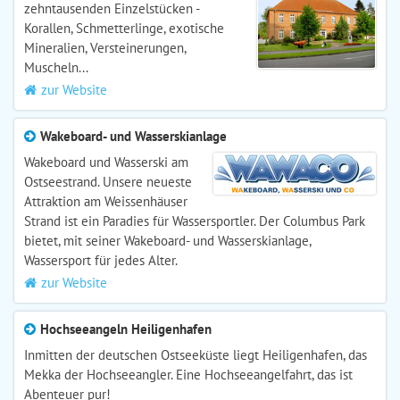
zehntausenden Einzelstücken -
Korallen, Schmetterlinge, exotische
Mineralien, Versteinerungen,
Muscheln...
zur Website
Wakeboard- und Wasserskianlage
Wakeboard und Wasserski am
Ostseestrand. Unsere neueste
Attraktion am Weissenhäuser
Strand ist ein Paradies für Wassersportler. Der Columbus Park
bietet, mit seiner Wakeboard- und Wasserskianlage,
Wassersport für jedes Alter.
zur Website
Hochseeangeln Heiligenhafen
Inmitten der deutschen Ostseeküste liegt Heiligenhafen, das
Mekka der Hochseeangler. Eine Hochseeangelfahrt, das ist
Abenteuer pur!