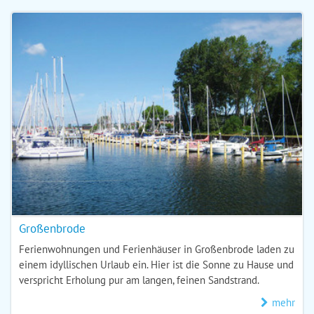
Großenbrode
Ferienwohnungen und Ferienhäuser in Großenbrode laden zu
einem idyllischen Urlaub ein. Hier ist die Sonne zu Hause und
verspricht Erholung pur am langen, feinen Sandstrand.
mehr