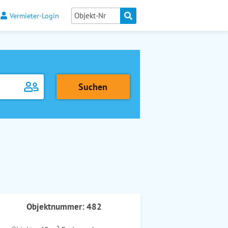
Vermieter-Login
Objektnummer: 482