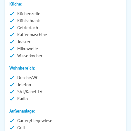
Küche:
Küchenzeile
Kühlschrank
Gefrierfach
Kaffeemaschine
Toaster
Mikrowelle
Wasserkocher
Wohnbereich:
Dusche/WC
Telefon
SAT/Kabel-TV
Radio
Außenanlage:
Garten/Liegewiese
Grill