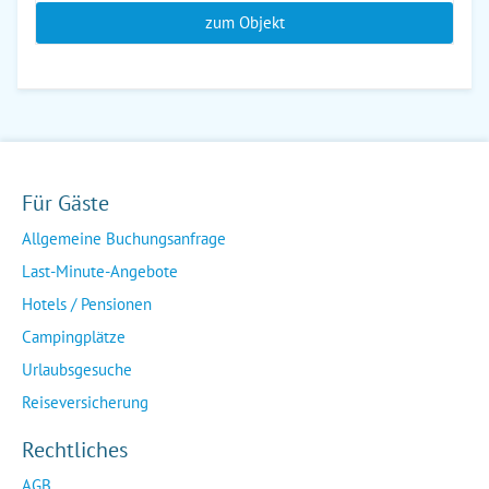
zum Objekt
Für Gäste
Allgemeine Buchungsanfrage
Last-Minute-Angebote
Hotels / Pensionen
Campingplätze
Urlaubsgesuche
Reiseversicherung
Rechtliches
AGB