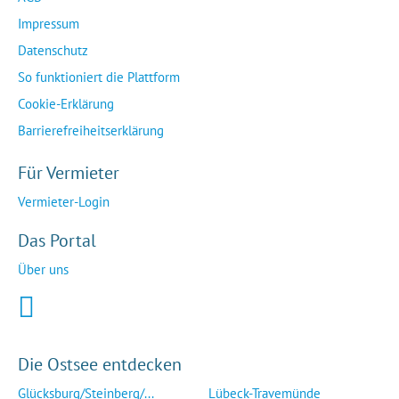
Impressum
Datenschutz
So funktioniert die Plattform
Cookie-Erklärung
Barrierefreiheitserklärung
Für Vermieter
Vermieter-Login
Das Portal
Über uns
Die Ostsee entdecken
Glücksburg/Steinberg/...
Lübeck-Travemünde