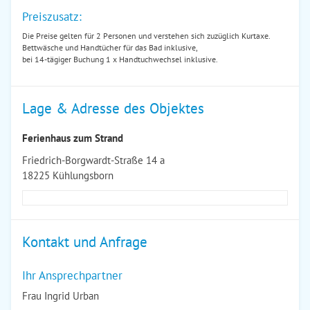
Preiszusatz:
Die Preise gelten für 2 Personen und verstehen sich zuzüglich Kurtaxe.
Bettwäsche und Handtücher für das Bad inklusive,
bei 14-tägiger Buchung 1 x Handtuchwechsel inklusive.
Lage & Adresse des Objektes
Ferienhaus zum Strand
Friedrich-Borgwardt-Straße 14 a
18225 Kühlungsborn
Kontakt und Anfrage
Ihr Ansprechpartner
Frau Ingrid Urban