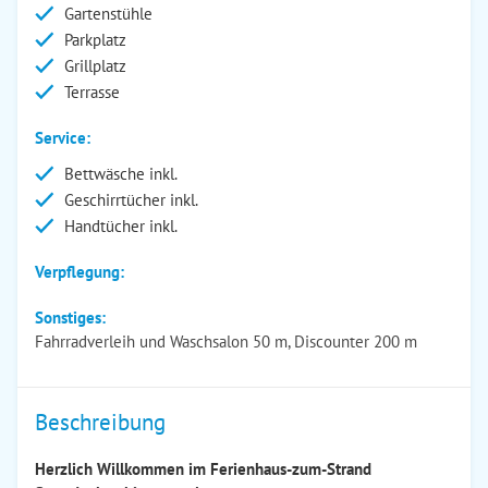
Gartenstühle
Parkplatz
Grillplatz
Terrasse
Service:
Bettwäsche inkl.
Geschirrtücher inkl.
Handtücher inkl.
Verpflegung:
Sonstiges:
Fahrradverleih und Waschsalon 50 m, Discounter 200 m
Beschreibung
Herzlich Willkommen im Ferienhaus-zum-Strand