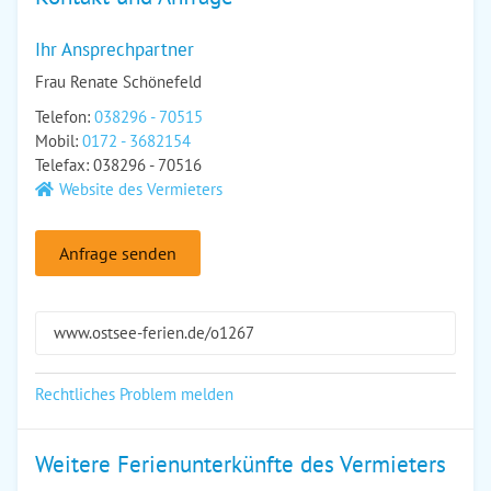
Ihr Ansprechpartner
Frau Renate Schönefeld
Telefon:
038296 - 70515
Mobil:
0172 - 3682154
Telefax: 038296 - 70516
Website des Vermieters
Anfrage senden
www.ostsee-ferien.de/o1267
Rechtliches Problem melden
Weitere Ferienunterkünfte des Vermieters