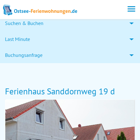
Suchen & Buchen
Last Minute
Buchungsanfrage
Ferienhaus Sanddornweg 19 d