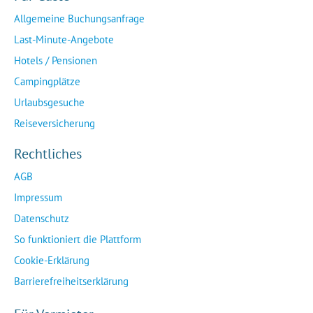
Allgemeine Buchungsanfrage
Last-Minute-Angebote
Hotels / Pensionen
Campingplätze
Urlaubsgesuche
Reiseversicherung
Rechtliches
AGB
Impressum
Datenschutz
So funktioniert die Plattform
Cookie-Erklärung
Barrierefreiheitserklärung