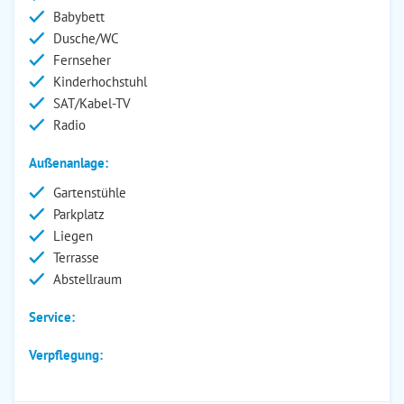
Babybett
Dusche/WC
Fernseher
Kinderhochstuhl
SAT/Kabel-TV
Radio
Außenanlage:
Gartenstühle
Parkplatz
Liegen
Terrasse
Abstellraum
Service:
Verpflegung: