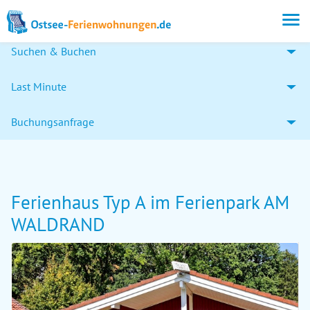
Suchen & Buchen
Last Minute
Buchungsanfrage
Ferienhaus Typ A im Ferienpark AM
WALDRAND