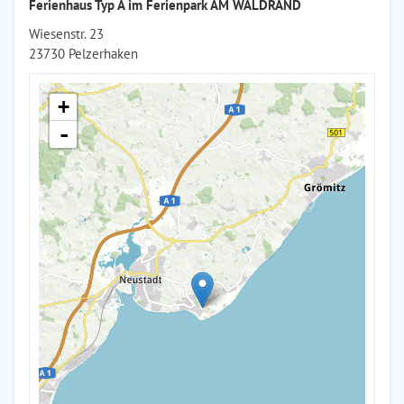
Ferienhaus Typ A im Ferienpark AM WALDRAND
Wiesenstr. 23
23730 Pelzerhaken
+
-