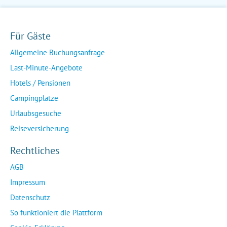
Für Gäste
Allgemeine Buchungsanfrage
Last-Minute-Angebote
Hotels / Pensionen
Campingplätze
Urlaubsgesuche
Reiseversicherung
Rechtliches
AGB
Impressum
Datenschutz
So funktioniert die Plattform