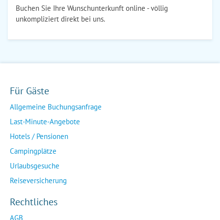
Buchen Sie Ihre Wunschunterkunft online - völlig
unkompliziert direkt bei uns.
Für Gäste
Allgemeine Buchungsanfrage
Last-Minute-Angebote
Hotels / Pensionen
Campingplätze
Urlaubsgesuche
Reiseversicherung
Rechtliches
AGB