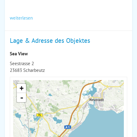
weiterlesen
Lage & Adresse des Objektes
Sea View
Seestrasse 2
23683 Scharbeutz
+
-