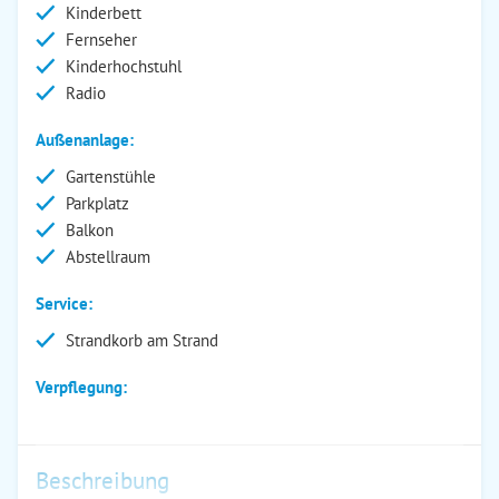
Kinderbett
Fernseher
Kinderhochstuhl
Radio
Außenanlage:
Gartenstühle
Parkplatz
Balkon
Abstellraum
Service:
Strandkorb am Strand
Verpflegung:
Beschreibung