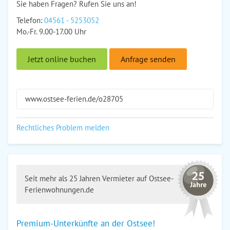
Sie haben Fragen? Rufen Sie uns an!
Telefon:
04561 - 5253052
Mo.-Fr. 9.00-17.00 Uhr
Jetzt online buchen
Anfrage senden
www.ostsee-ferien.de/o28705
Rechtliches Problem melden
Seit mehr als 25 Jahren Vermieter auf Ostsee-
Ferienwohnungen.de
Premium-Unterkünfte an der Ostsee!