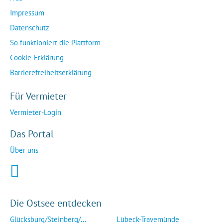
Impressum
Datenschutz
So funktioniert die Plattform
Cookie-Erklärung
Barrierefreiheitserklärung
Für Vermieter
Vermieter-Login
Das Portal
Über uns
Die Ostsee entdecken
Glücksburg/Steinberg/...
Lübeck-Travemünde