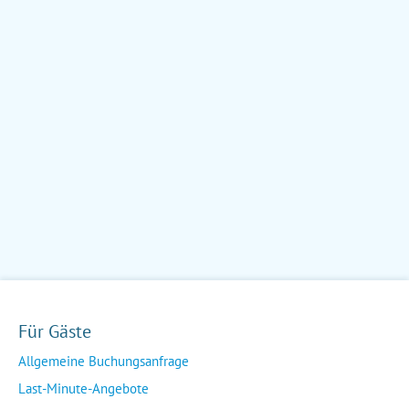
Für Gäste
Allgemeine Buchungsanfrage
Last-Minute-Angebote