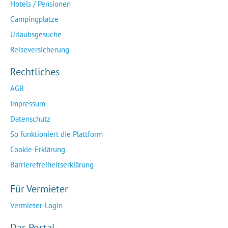
Hotels / Pensionen
Campingplätze
Urlaubsgesuche
Reiseversicherung
Rechtliches
AGB
Impressum
Datenschutz
So funktioniert die Plattform
Cookie-Erklärung
Barrierefreiheitserklärung
Für Vermieter
Vermieter-Login
Das Portal